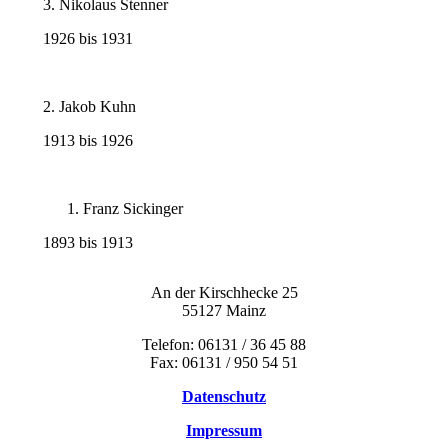
3. Nikolaus Stenner
1926 bis 1931
2. Jakob Kuhn
1913 bis 1926
Franz Sickinger
1893 bis 1913
An der Kirschhecke 25
55127 Mainz
Telefon: 06131 / 36 45 88
Fax: 06131 / 950 54 51
Datenschutz
Impressum