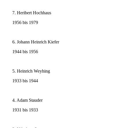
7. Heribert Hochhaus
1956 bis 1979
6. Johann Heinrich Kiefer
1944 bis 1956
5. Heinrich Weyhing
1933 bis 1944
4. Adam Stauder
1931 bis 1933