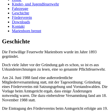
Kinder- und Jugendfeuerwehr
Fahrzeuge
Geschichte
Förderverein
Downloads
Kontakt
Marienborn brennt
Geschichte
Die Freiwillige Feuerwehr Marienborn wurde im Jahre 1893
gegründet.
Doch viele Jahre vor der Gründung gab es schon, so ist es aus
Urkundenrechnungen zu lesen, eine so genannte Pflichtfeuerwehr.
Am 24. Juni 1988 fand eine außerordentliche
Mitgliederversammlung statt, mit der Tagesordnung: Gründung
eines Fördervereins mit Satzungsgebung und Vorstandswahlen. Die
Vorlage beim Amtsgericht ergab, dass einige Änderungen
notwendig waren. Die dazu einberufene Versammlung fand am 18.
November 1988 statt.
Die Eintragung des Fördervereins beim Amtsgericht erfolgte am 19.