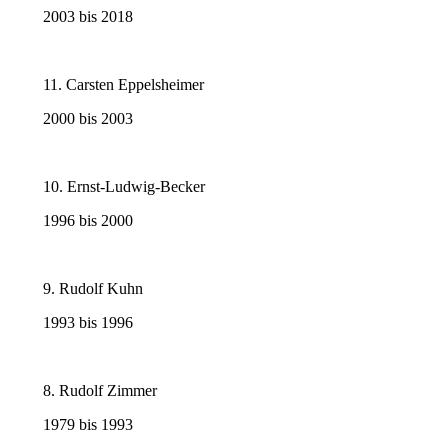
2003 bis 2018
11. Carsten Eppelsheimer
2000 bis 2003
10. Ernst-Ludwig-Becker
1996 bis 2000
9. Rudolf Kuhn
1993 bis 1996
8. Rudolf Zimmer
1979 bis 1993