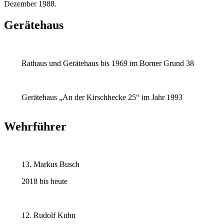
Dezember 1988.
Gerätehaus
Rathaus und Gerätehaus bis 1969 im Borner Grund 38
Gerätehaus „An der Kirschhecke 25“ im Jahr 1993
Wehrführer
13. Markus Busch
2018 bis heute
12. Rudolf Kuhn